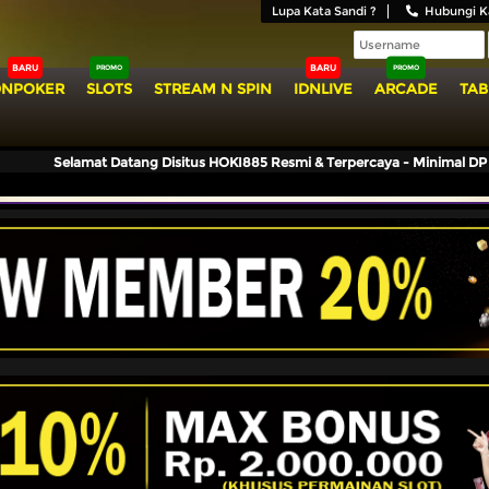
Lupa Kata Sandi ?
Hubungi K
BARU
BARU
PROMO
PROMO
DNPOKER
SLOTS
STREAM N SPIN
IDNLIVE
ARCADE
TAB
at Datang Disitus HOKI885 Resmi & Terpercaya - Minimal DP : 25.000 - WD