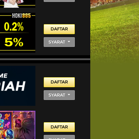
DAFTAR
SYARAT
DAFTAR
SYARAT
DAFTAR