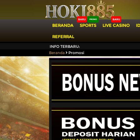
BARU
BARU
PROMO
BERANDA
SPORTS
LIVE CASINO
I
REFERRAL
INFO TERBARU:
Selam
Beranda
Promosi