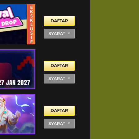
DAFTAR
SYARAT
DAFTAR
SYARAT
DAFTAR
SYARAT